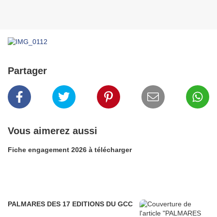
Partager
Vous aimerez aussi
Fiche engagement 2026 à télécharger
PALMARES DES 17 EDITIONS DU GCC