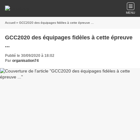
MENU
Accueil
» GCC2020 des équipages fidèles à cette épreuve ...
GCC2020 des équipages fidèles à cette épreuve
...
Publié le 30/09/2020 à 18:02
Par
organisation74