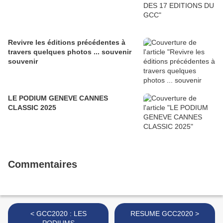
Revivre les éditions précédentes à
travers quelques photos ... souvenir
souvenir
LE PODIUM GENEVE CANNES
CLASSIC 2025
Commentaires
< GCC2020 : LES
RESUME GCC2020 >