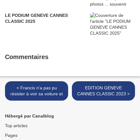
LE PODIUM GENEVE CANNES
CLASSIC 2025
Commentaires
< Francis n'a pas pu
EDITION GENEVE
résister à voir sa voiture et
CANNES CLASSIC 2023 >
Hébergé par Canalblog
Top articles
Pages