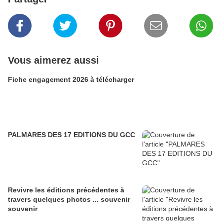
Vous aimerez aussi
Fiche engagement 2026 à télécharger
PALMARES DES 17 EDITIONS DU GCC
Revivre les éditions précédentes à
travers quelques photos ... souvenir
souvenir