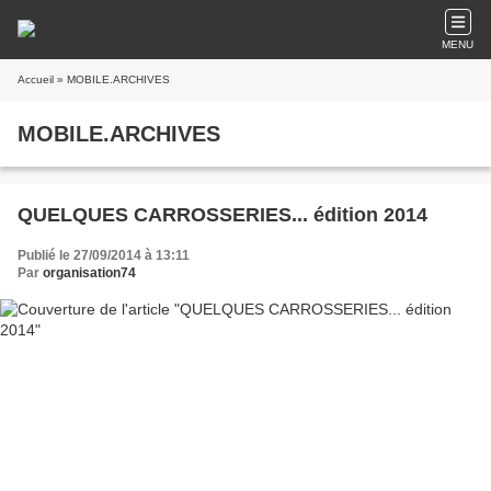
MENU
Accueil
» MOBILE.ARCHIVES
MOBILE.ARCHIVES
QUELQUES CARROSSERIES... édition 2014
Publié le 27/09/2014 à 13:11
Par
organisation74