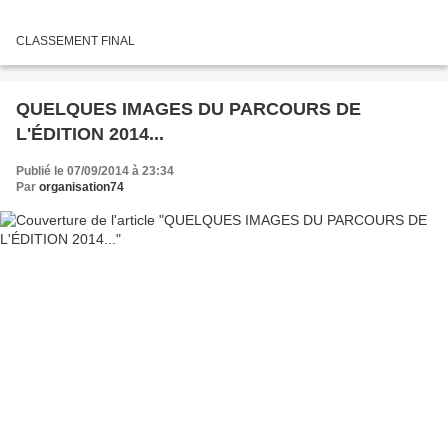
CLASSEMENT FINAL
QUELQUES IMAGES DU PARCOURS DE
L'ÉDITION 2014...
Publié le 07/09/2014 à 23:34
Par
organisation74