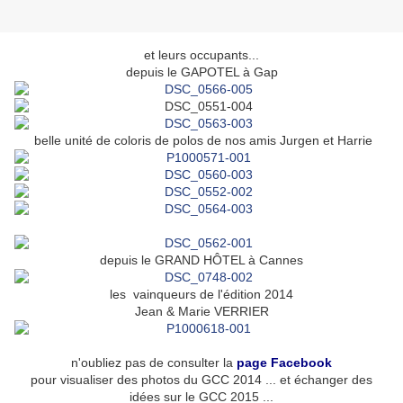
et leurs occupants...
depuis le GAPOTEL à Gap
belle unité de coloris de polos de nos amis Jurgen et Harrie
depuis le GRAND HÔTEL à Cannes
les vainqueurs de l'édition 2014
Jean & Marie VERRIER
n'oubliez pas de consulter la
page Facebook
pour visualiser des photos du GCC 2014 ... et échanger des
idées sur le GCC 2015 ...