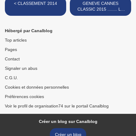
< CLASSEMENT 2014
GENEVE CANNES
CLASSIC 2015 ........ LE
GRAND >
Hébergé par Canalblog
Top articles
Pages
Contact
Signaler un abus
C.G.U.
Cookies et données personnelles
Préférences cookies
Voir le profil de organisation74 sur le portail Canalblog
Créer un blog sur Canalblog
Créer un blog