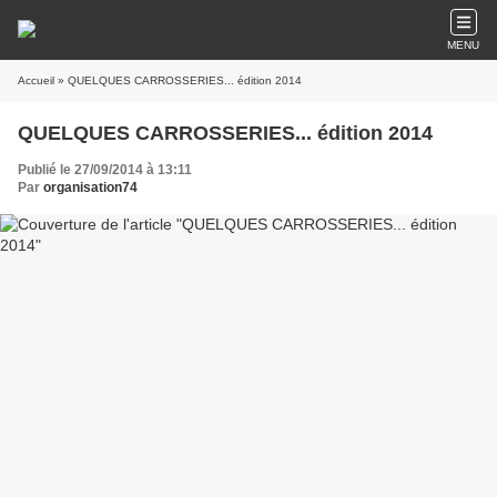
MENU
Accueil
» QUELQUES CARROSSERIES... édition 2014
QUELQUES CARROSSERIES... édition 2014
Publié le 27/09/2014 à 13:11
Par
organisation74