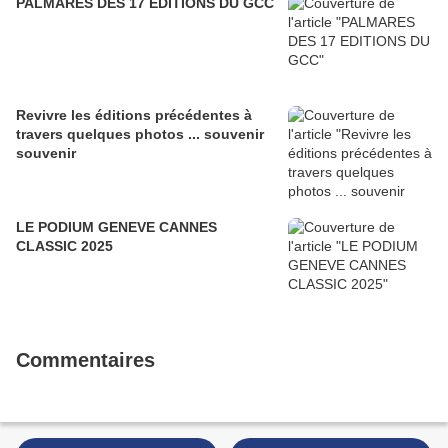
PALMARES DES 17 EDITIONS DU GCC
Revivre les éditions précédentes à
travers quelques photos ... souvenir
souvenir
LE PODIUM GENEVE CANNES
CLASSIC 2025
Commentaires