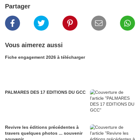
Partager
Vous aimerez aussi
Fiche engagement 2026 à télécharger
PALMARES DES 17 EDITIONS DU GCC
Revivre les éditions précédentes à
travers quelques photos ... souvenir
souvenir