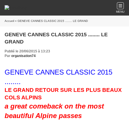
MENU
Accueil
» GENEVE CANNES CLASSIC 2015 ........ LE GRAND
GENEVE CANNES CLASSIC 2015 ........ LE
GRAND
Publié le 20/06/2015 à 13:23
Par
organisation74
GENEVE CANNES CLASSIC 2015
........
LE GRAND RETOUR SUR LES PLUS BEAUX
COLS ALPINS
a great comeback
on the most
beautiful
Alpine passes