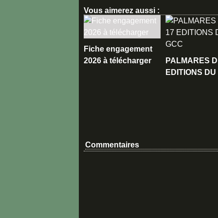
Vous aimerez aussi :
Fiche engagement
2026 à télécharger
PALMARES D
EDITIONS DU
Commentaires