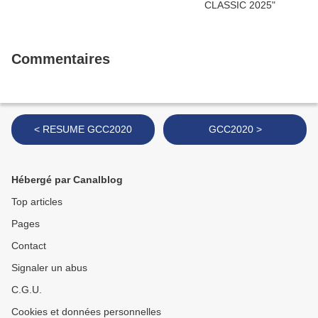
Commentaires
< RESUME GCC2020
GCC2020 >
Hébergé par Canalblog
Top articles
Pages
Contact
Signaler un abus
C.G.U.
Cookies et données personnelles