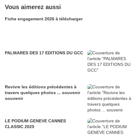
Vous aimerez aussi
Fiche engagement 2026 à télécharger
PALMARES DES 17 EDITIONS DU GCC
Revivre les éditions précédentes à
travers quelques photos ... souvenir
souvenir
LE PODIUM GENEVE CANNES
CLASSIC 2025