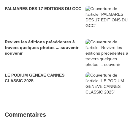
PALMARES DES 17 EDITIONS DU GCC
Revivre les éditions précédentes à
travers quelques photos ... souvenir
souvenir
LE PODIUM GENEVE CANNES
CLASSIC 2025
Commentaires