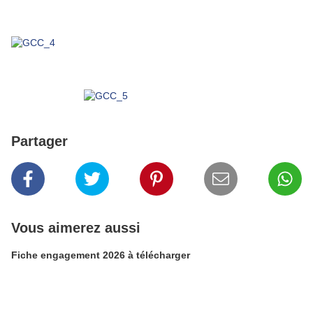
Partager
Vous aimerez aussi
Fiche engagement 2026 à télécharger