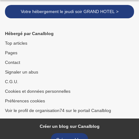
Votre hébergement le jeudi soir GRAND HOTEL >
Hébergé par Canalblog
Top articles
Pages
Contact
Signaler un abus
C.G.U.
Cookies et données personnelles
Préférences cookies
Voir le profil de organisation74 sur le portail Canalblog
Créer un blog sur Canalblog