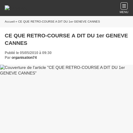
MENU
Accueil
» CE QUE RETRO-COURSE A DIT DU 1er GENEVE CANNES
CE QUE RETRO-COURSE A DIT DU 1er GENEVE
CANNES
Publié le 05/05/2010 à 09:30
Par
organisation74