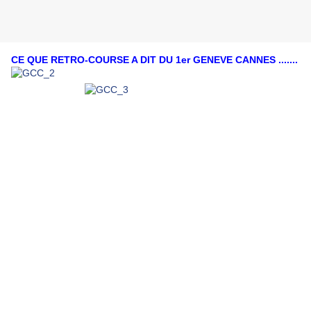
CE QUE RETRO-COURSE A DIT DU 1er GENEVE CANNES .......