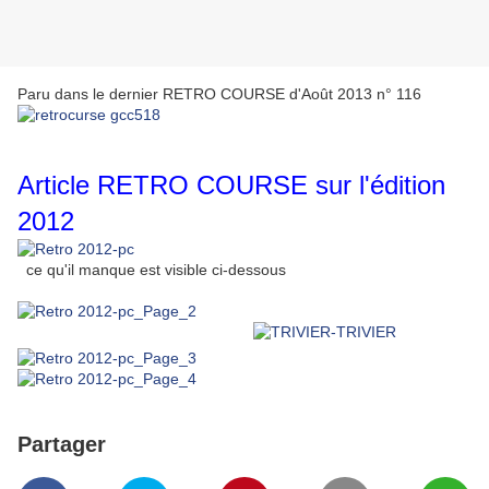
Paru dans le dernier RETRO COURSE d'Août 2013 n° 116
Article RETRO COURSE sur l'édition
2012
ce qu'il manque est visible ci-dessous
Partager