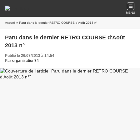
MENU
Accueil
» Paru dans le dernier RETRO COURSE d'Août 2013 n°
Paru dans le dernier RETRO COURSE d'Août
2013 n°
Publié le 26/07/2013 à 14:54
Par
organisation74