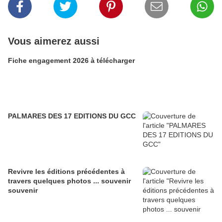
Vous aimerez aussi
Fiche engagement 2026 à télécharger
PALMARES DES 17 EDITIONS DU GCC
Revivre les éditions précédentes à
travers quelques photos ... souvenir
souvenir