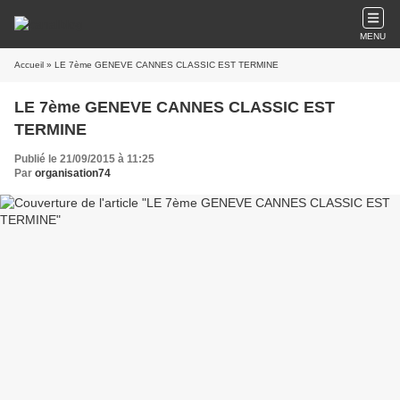
MENU
Accueil
» LE 7ème GENEVE CANNES CLASSIC EST TERMINE
LE 7ème GENEVE CANNES CLASSIC EST
TERMINE
Publié le 21/09/2015 à 11:25
Par
organisation74