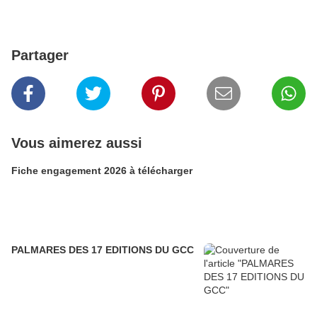
Partager
Vous aimerez aussi
Fiche engagement 2026 à télécharger
PALMARES DES 17 EDITIONS DU GCC