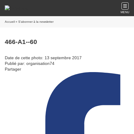
MENU
Accueil
» S'abonner à la newsletter
466-A1--60
Date de cette photo: 13 septembre 2017
Publié par: organisation74
Partager