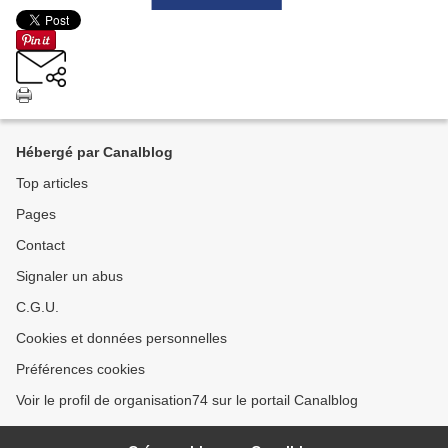
Hébergé par Canalblog
Top articles
Pages
Contact
Signaler un abus
C.G.U.
Cookies et données personnelles
Préférences cookies
Voir le profil de organisation74 sur le portail Canalblog