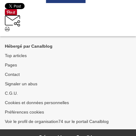
Hébergé par Canalblog
Top articles
Pages
Contact
Signaler un abus
C.G.U.
Cookies et données personnelles
Préférences cookies
Voir le profil de organisation74 sur le portail Canalblog