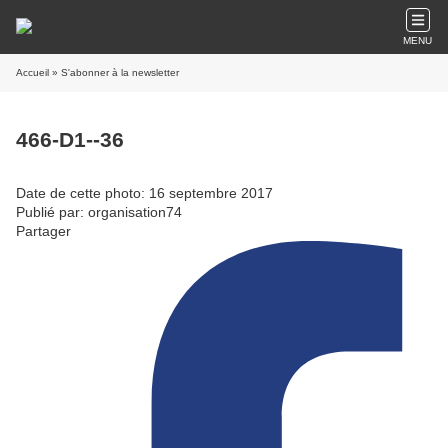
MENU
Accueil
» S'abonner à la newsletter
466-D1--36
Date de cette photo: 16 septembre 2017
Publié par: organisation74
Partager