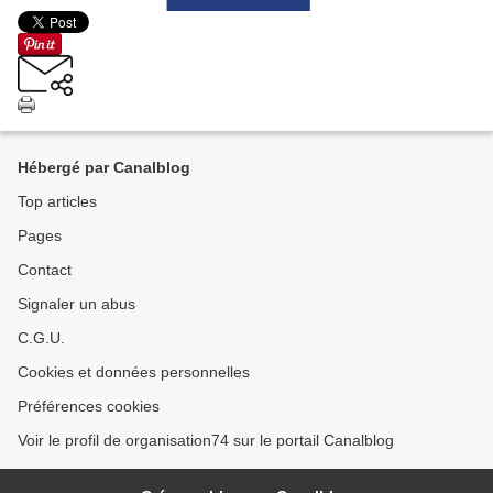
Hébergé par Canalblog
Top articles
Pages
Contact
Signaler un abus
C.G.U.
Cookies et données personnelles
Préférences cookies
Voir le profil de organisation74 sur le portail Canalblog