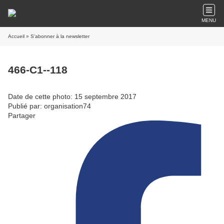
MENU
Accueil
» S'abonner à la newsletter
466-C1--118
Date de cette photo: 15 septembre 2017
Publié par: organisation74
Partager