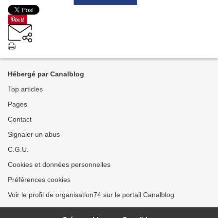
Hébergé par Canalblog
Top articles
Pages
Contact
Signaler un abus
C.G.U.
Cookies et données personnelles
Préférences cookies
Voir le profil de organisation74 sur le portail Canalblog