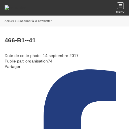
MENU
Accueil
» S'abonner à la newsletter
466-B1--41
Date de cette photo: 14 septembre 2017
Publié par: organisation74
Partager