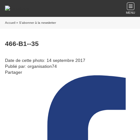
MENU
Accueil
» S'abonner à la newsletter
466-B1--35
Date de cette photo: 14 septembre 2017
Publié par: organisation74
Partager