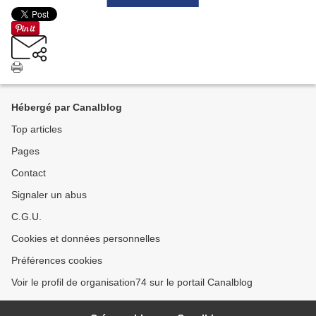
Hébergé par Canalblog
Top articles
Pages
Contact
Signaler un abus
C.G.U.
Cookies et données personnelles
Préférences cookies
Voir le profil de organisation74 sur le portail Canalblog