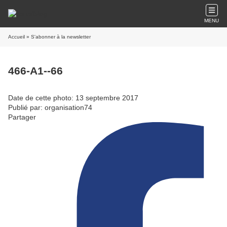
MENU
Accueil
» S'abonner à la newsletter
466-A1--66
Date de cette photo: 13 septembre 2017
Publié par: organisation74
Partager