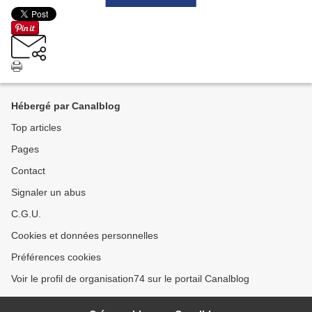
Hébergé par Canalblog
Top articles
Pages
Contact
Signaler un abus
C.G.U.
Cookies et données personnelles
Préférences cookies
Voir le profil de organisation74 sur le portail Canalblog