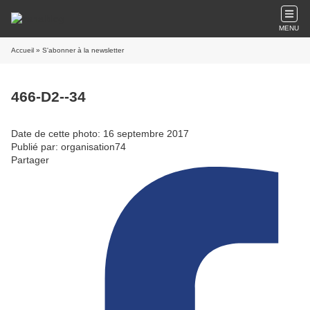
MENU
Accueil
» S'abonner à la newsletter
466-D2--34
Date de cette photo: 16 septembre 2017
Publié par: organisation74
Partager