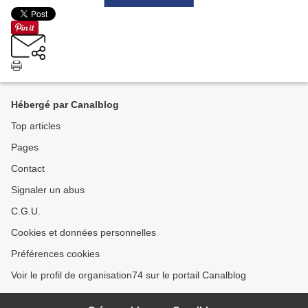
Hébergé par Canalblog
Top articles
Pages
Contact
Signaler un abus
C.G.U.
Cookies et données personnelles
Préférences cookies
Voir le profil de organisation74 sur le portail Canalblog