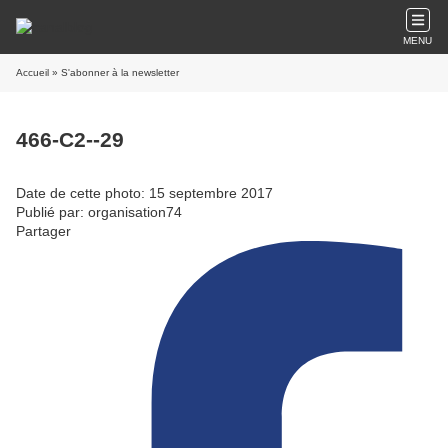
MENU
Accueil
» S'abonner à la newsletter
466-C2--29
Date de cette photo: 15 septembre 2017
Publié par: organisation74
Partager