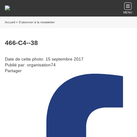
MENU
Accueil
» S'abonner à la newsletter
466-C4--38
Date de cette photo: 15 septembre 2017
Publié par: organisation74
Partager