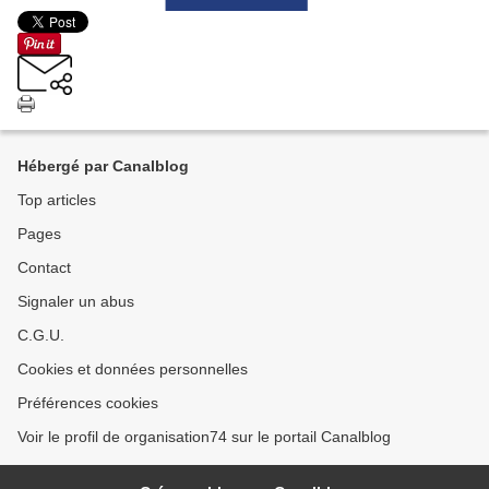
Hébergé par Canalblog
Top articles
Pages
Contact
Signaler un abus
C.G.U.
Cookies et données personnelles
Préférences cookies
Voir le profil de organisation74 sur le portail Canalblog