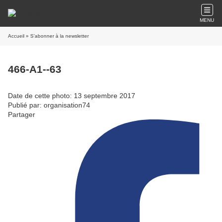
MENU
Accueil
» S'abonner à la newsletter
466-A1--63
Date de cette photo: 13 septembre 2017
Publié par: organisation74
Partager