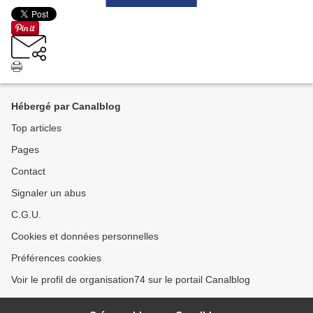
Hébergé par Canalblog
Top articles
Pages
Contact
Signaler un abus
C.G.U.
Cookies et données personnelles
Préférences cookies
Voir le profil de organisation74 sur le portail Canalblog