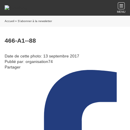
MENU
Accueil
» S'abonner à la newsletter
466-A1--88
Date de cette photo: 13 septembre 2017
Publié par: organisation74
Partager