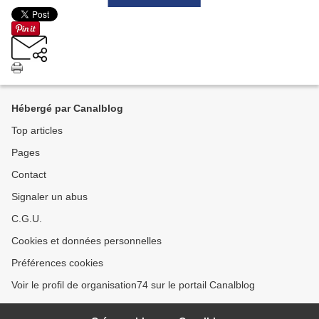
Hébergé par Canalblog
Top articles
Pages
Contact
Signaler un abus
C.G.U.
Cookies et données personnelles
Préférences cookies
Voir le profil de organisation74 sur le portail Canalblog